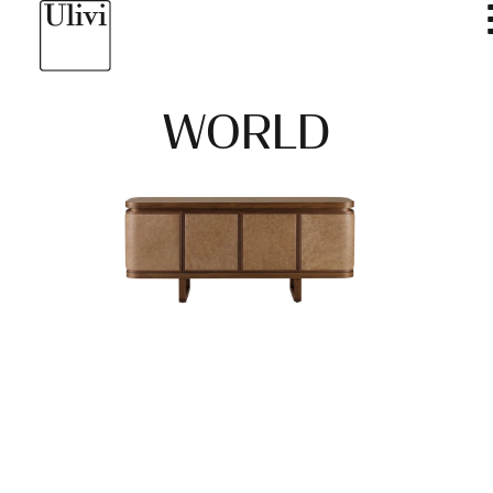
WORLD