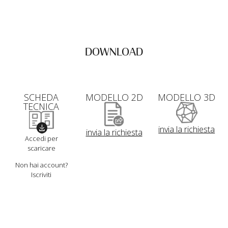
DOWNLOAD
SCHEDA
MODELLO 2D
MODELLO 3D
TECNICA
invia la richiesta
invia la richiesta
Accedi per
scaricare
Non hai account?
Iscriviti