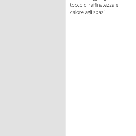
tocco di raffinatezza e
calore agli spazi.