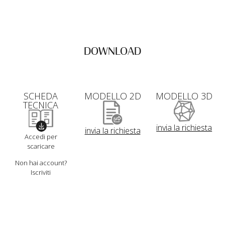
DOWNLOAD
SCHEDA
MODELLO 2D
MODELLO 3D
TECNICA
invia la richiesta
invia la richiesta
Accedi per
scaricare
Non hai account?
Iscriviti