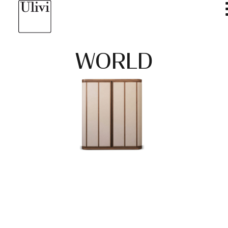
WORLD