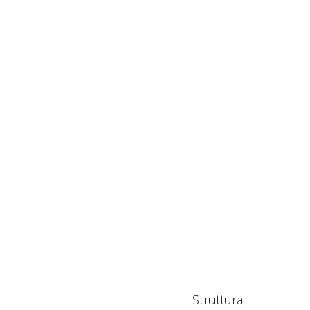
Struttura: