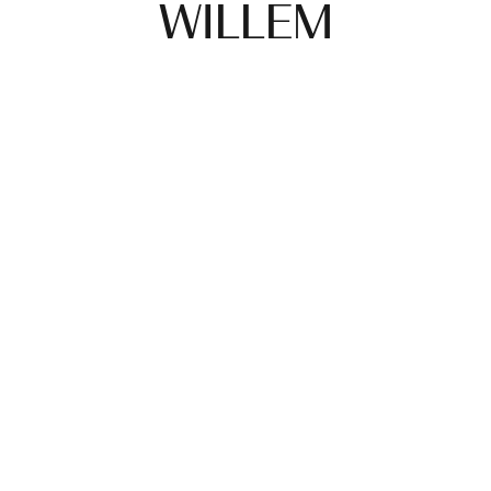
WILLEM