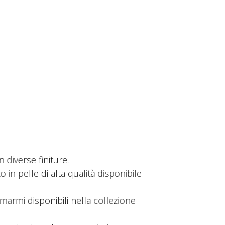
n diverse finiture.
to in pelle di alta qualità disponibile
marmi disponibili nella collezione