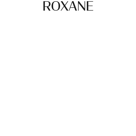
ROXANE