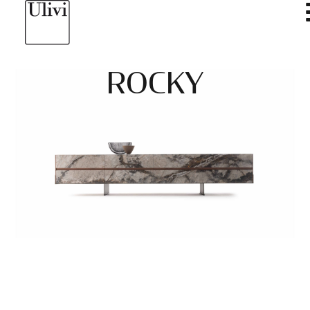
ROCKY