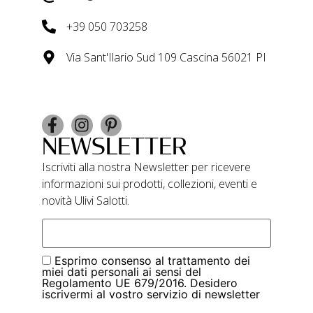
+39 050 703258
Via Sant'Ilario Sud 109 Cascina 56021 PI
NEWSLETTER
Iscriviti alla nostra Newsletter per ricevere
informazioni sui prodotti, collezioni, eventi e
novità Ulivi Salotti.
Esprimo consenso al trattamento dei
miei dati personali ai sensi del
Regolamento UE 679/2016. Desidero
iscrivermi al vostro servizio di newsletter