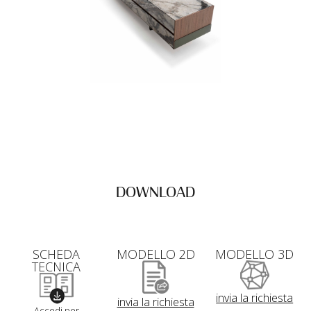
DOWNLOAD
SCHEDA
MODELLO 2D
MODELLO 3D
TECNICA
invia la richiesta
invia la richiesta
Accedi per