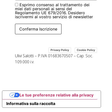
Esprimo consenso al trattamento dei
miei dati personali ai sensi del
Regolamento UE 679/2016. Desidero
iscrivermi al vostro servizio di newsletter
Conferma Iscrizione
|
Privacy Policy
Cookie Policy
Ulivi Salotti – P.IVA 01683670507 – Cap. Soc.
109.000 i.v.
Le tue preferenze relative alla privacy
Informativa sulla raccolta