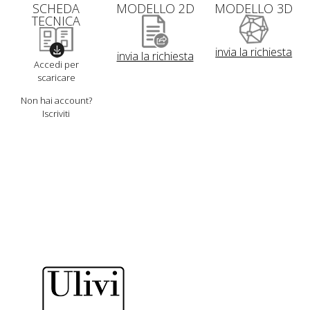
SCHEDA
MODELLO 2D
MODELLO 3D
TECNICA
invia la richiesta
invia la richiesta
Accedi per
scaricare
Non hai account?
Iscriviti