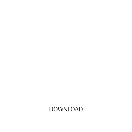
DOWNLOAD