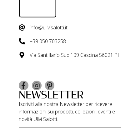
info@ulivisalotti.it
+39 050 703258
Via Sant'Ilario Sud 109 Cascina 56021 PI
NEWSLETTER
Iscriviti alla nostra Newsletter per ricevere
informazioni sui prodotti, collezioni, eventi e
novità Ulivi Salotti.