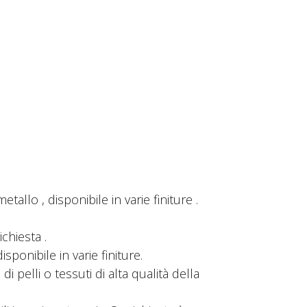
etallo , disponibile in varie finiture .
ichiesta .
isponibile in varie finiture.
di pelli o tessuti di alta qualità della