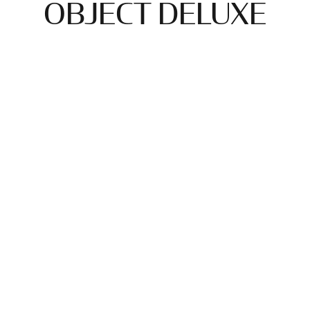
OBJECT DELUXE