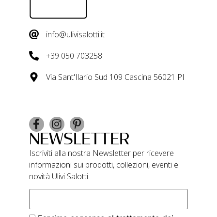
info@ulivisalotti.it
+39 050 703258
Via Sant'Ilario Sud 109 Cascina 56021 PI
NEWSLETTER
Iscriviti alla nostra Newsletter per ricevere
informazioni sui prodotti, collezioni, eventi e
novità Ulivi Salotti.