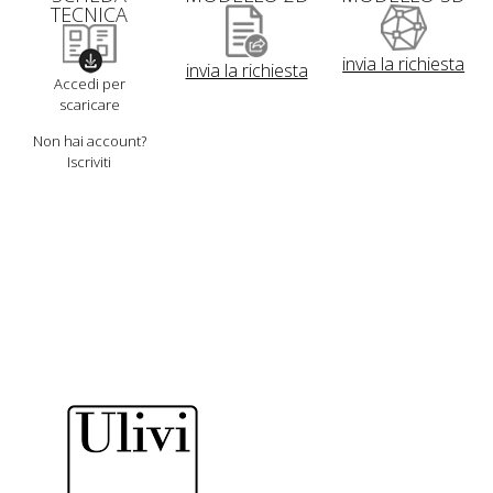
TECNICA
invia la richiesta
invia la richiesta
Accedi per
scaricare
Non hai account?
Iscriviti