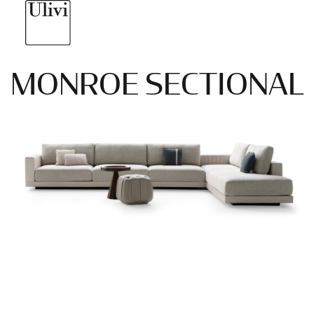
MONROE SECTIONAL