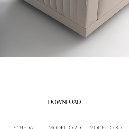
DOWNLOAD
SCHEDA
MODELLO 2D
MODELLO 3D