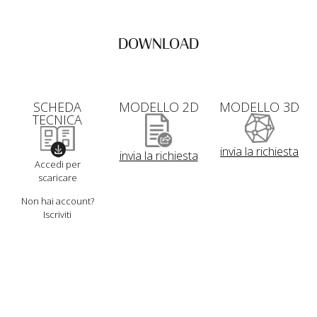
DOWNLOAD
SCHEDA
MODELLO 2D
MODELLO 3D
TECNICA
invia la richiesta
invia la richiesta
Accedi per
scaricare
Non hai account?
Iscriviti