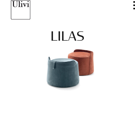
LILAS