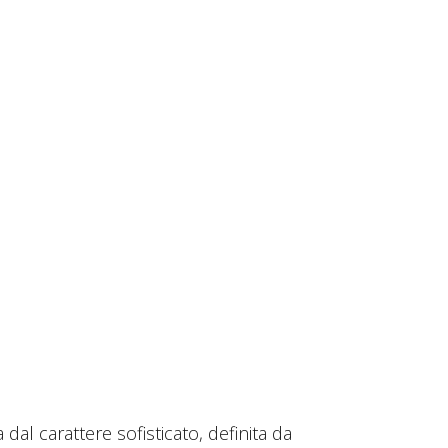
dal carattere sofisticato, definita da