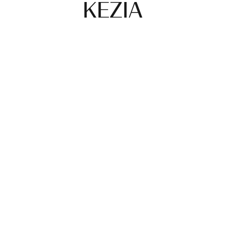
KEZIA