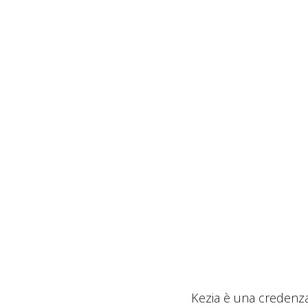
Kezia è una credenza 