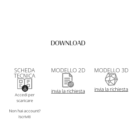
DOWNLOAD
SCHEDA
MODELLO 2D
MODELLO 3D
TECNICA
invia la richiesta
invia la richiesta
Accedi per
scaricare
Non hai account?
Iscriviti