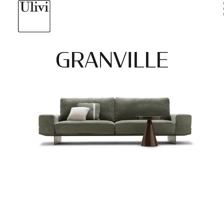
GRANVILLE