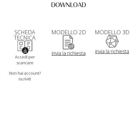
DOWNLOAD
SCHEDA
MODELLO 2D
MODELLO 3D
TECNICA
invia la richiesta
invia la richiesta
Accedi per
scaricare
Non hai account?
Iscriviti