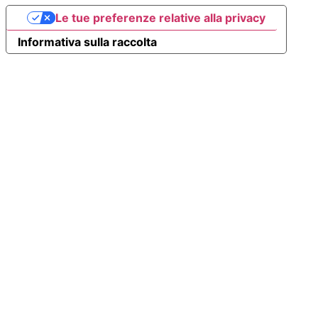
Le tue preferenze relative alla privacy
Informativa sulla raccolta