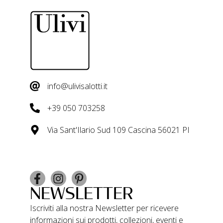
info@ulivisalotti.it
+39 050 703258
Via Sant'Ilario Sud 109 Cascina 56021 PI
NEWSLETTER
Iscriviti alla nostra Newsletter per ricevere
informazioni sui prodotti, collezioni, eventi e