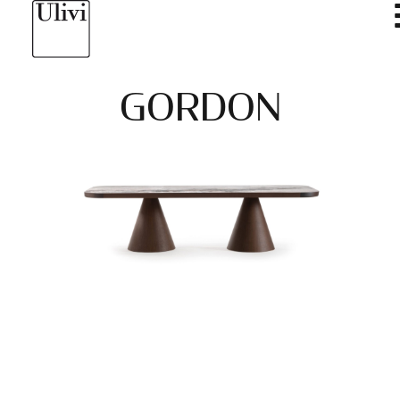
GORDON