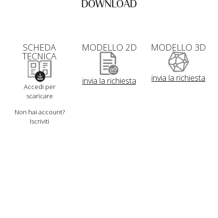
DOWNLOAD
SCHEDA
MODELLO 2D
MODELLO 3D
TECNICA
invia la richiesta
invia la richiesta
Accedi per
scaricare
Non hai account?
Iscriviti