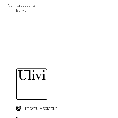
Non hai account?
Iscriviti
info@ulivisalotti.it