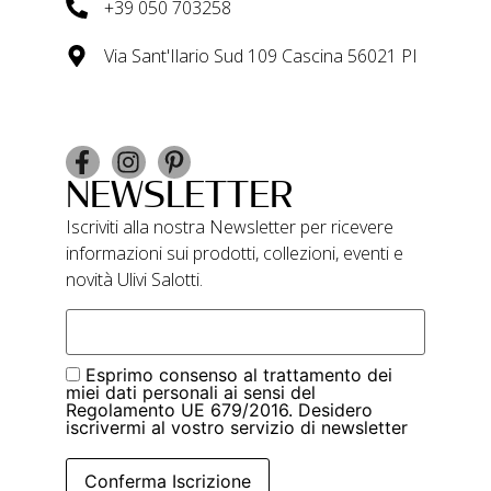
+39 050 703258
Via Sant'Ilario Sud 109 Cascina 56021 PI
NEWSLETTER
Iscriviti alla nostra Newsletter per ricevere
informazioni sui prodotti, collezioni, eventi e
novità Ulivi Salotti.
Esprimo consenso al trattamento dei
miei dati personali ai sensi del
Regolamento UE 679/2016. Desidero
iscrivermi al vostro servizio di newsletter
Conferma Iscrizione