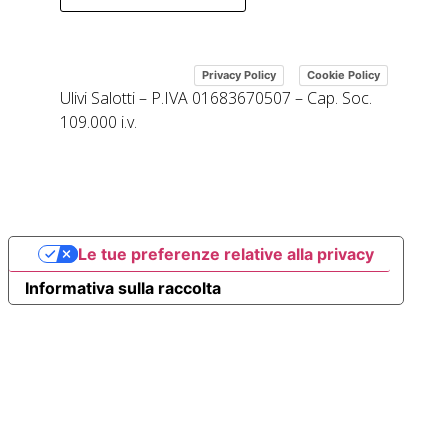
|
Privacy Policy
Cookie Policy
Ulivi Salotti – P.IVA 01683670507 – Cap. Soc.
109.000 i.v.
Le tue preferenze relative alla privacy
Informativa sulla raccolta