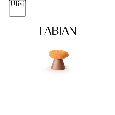
FABIAN