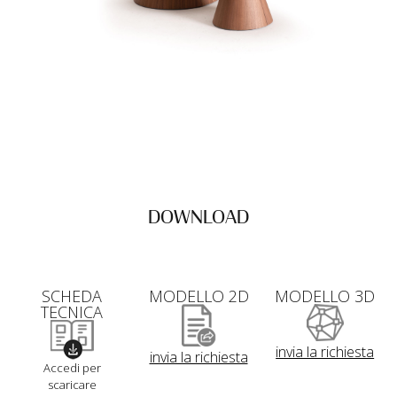
DOWNLOAD
SCHEDA
MODELLO 2D
MODELLO 3D
TECNICA
invia la richiesta
invia la richiesta
Accedi per
scaricare