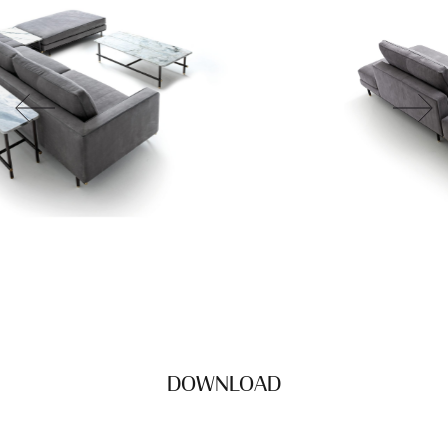
DOWNLOAD