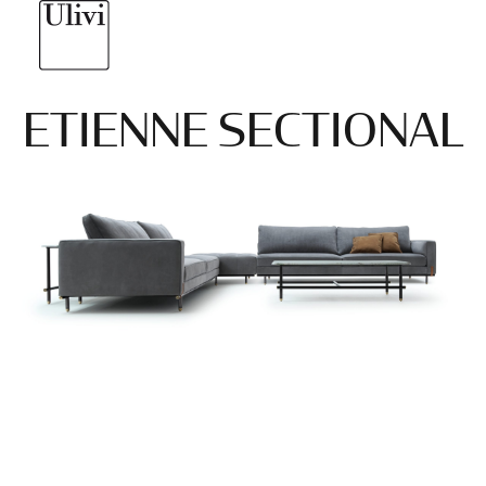
ETIENNE SECTIONAL