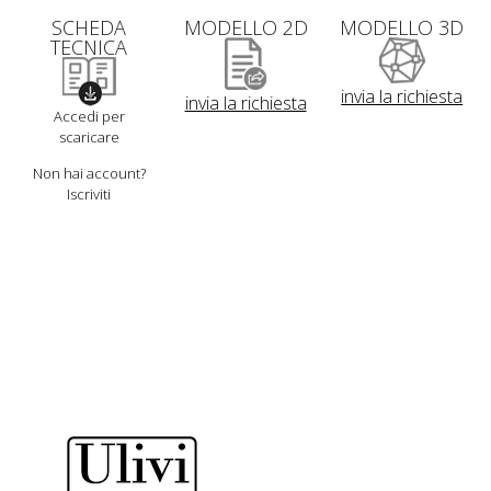
SCHEDA
MODELLO 2D
MODELLO 3D
TECNICA
invia la richiesta
invia la richiesta
Accedi per
scaricare
Non hai account?
Iscriviti