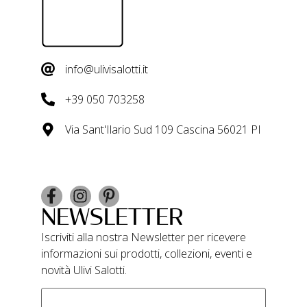
info@ulivisalotti.it
+39 050 703258
Via Sant'Ilario Sud 109 Cascina 56021 PI
NEWSLETTER
Iscriviti alla nostra Newsletter per ricevere
informazioni sui prodotti, collezioni, eventi e
novità Ulivi Salotti.