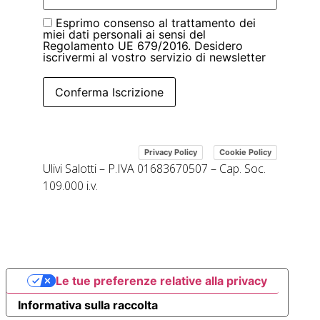
Esprimo consenso al trattamento dei
miei dati personali ai sensi del
Regolamento UE 679/2016. Desidero
iscrivermi al vostro servizio di newsletter
Conferma Iscrizione
|
Privacy Policy
Cookie Policy
Ulivi Salotti – P.IVA 01683670507 – Cap. Soc.
109.000 i.v.
Le tue preferenze relative alla privacy
Informativa sulla raccolta