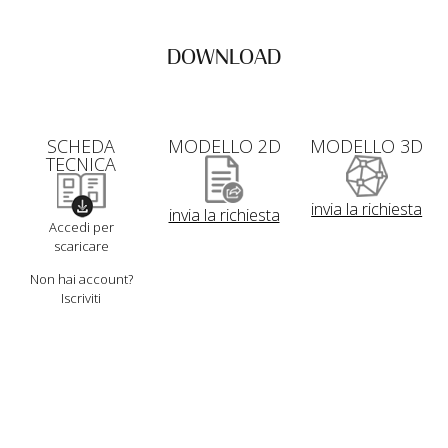
DOWNLOAD
SCHEDA
MODELLO 2D
MODELLO 3D
TECNICA
invia la richiesta
invia la richiesta
Accedi per
scaricare
Non hai account?
Iscriviti