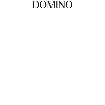
DOMINO