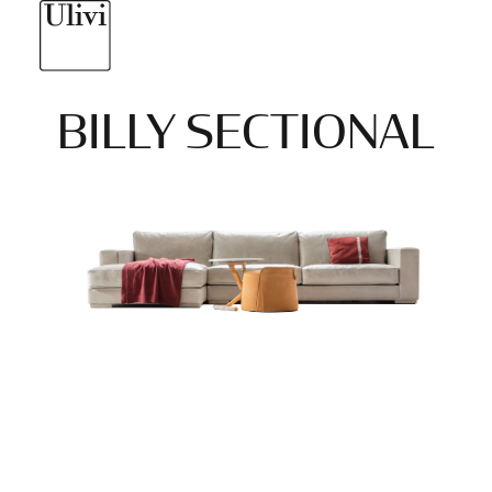
BILLY SECTIONAL