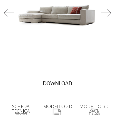
DOWNLOAD
SCHEDA
MODELLO 2D
MODELLO 3D
TECNICA