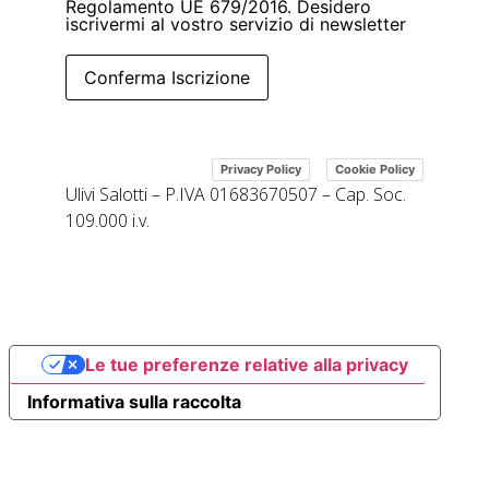
Regolamento UE 679/2016. Desidero
iscrivermi al vostro servizio di newsletter
Conferma Iscrizione
|
Privacy Policy
Cookie Policy
Ulivi Salotti – P.IVA 01683670507 – Cap. Soc.
109.000 i.v.
Le tue preferenze relative alla privacy
Informativa sulla raccolta