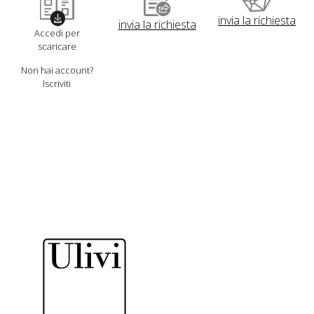
invia la richiesta
invia la richiesta
Accedi per
scaricare
Non hai account?
Iscriviti