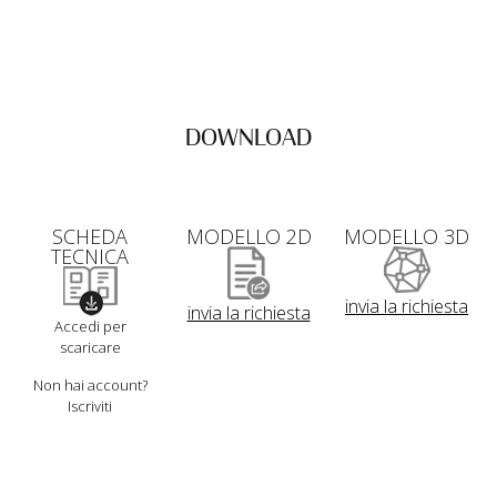
DOWNLOAD
SCHEDA
MODELLO 2D
MODELLO 3D
TECNICA
invia la richiesta
invia la richiesta
Accedi per
scaricare
Non hai account?
Iscriviti