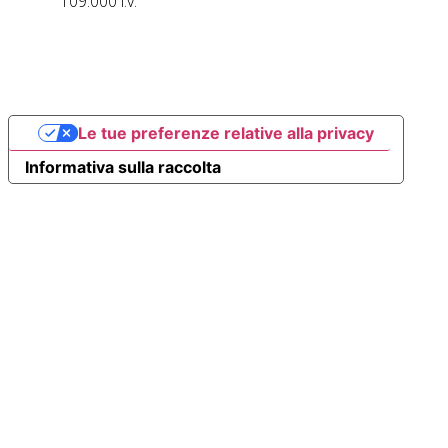
109.000 i.v.
Le tue preferenze relative alla privacy
Informativa sulla raccolta