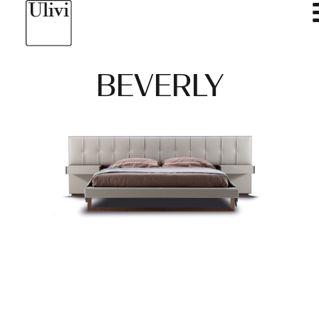
BEVERLY