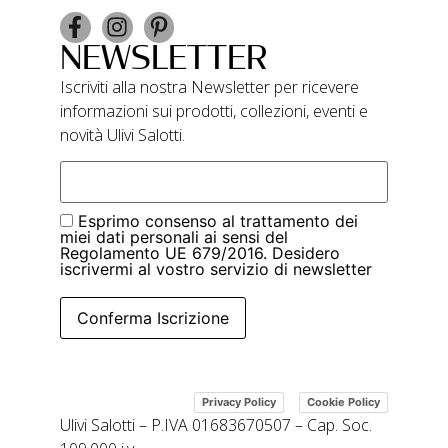
NEWSLETTER
Iscriviti alla nostra Newsletter per ricevere
informazioni sui prodotti, collezioni, eventi e
novità Ulivi Salotti.
Esprimo consenso al trattamento dei
miei dati personali ai sensi del
Regolamento UE 679/2016. Desidero
iscrivermi al vostro servizio di newsletter
Conferma Iscrizione
|
Privacy Policy
Cookie Policy
Ulivi Salotti – P.IVA 01683670507 – Cap. Soc.